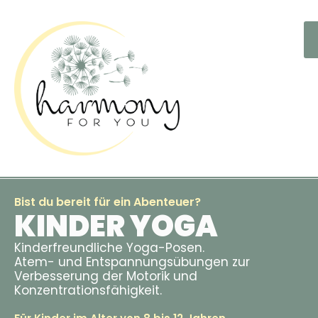
Bist du bereit für ein Abenteuer?
KINDER YOGA
Kinderfreundliche Yoga-Posen.
Atem- und Entspannungsübungen zur
Verbesserung der Motorik und
Konzentrationsfähigkeit.