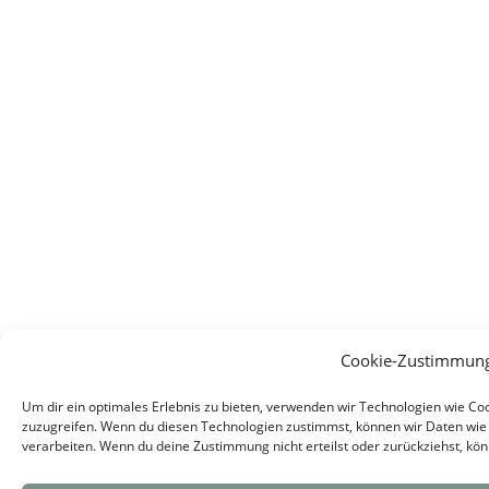
Cookie-Zustimmung
Um dir ein optimales Erlebnis zu bieten, verwenden wir Technologien wie C
zuzugreifen. Wenn du diesen Technologien zustimmst, können wir Daten wie 
verarbeiten. Wenn du deine Zustimmung nicht erteilst oder zurückziehst, k